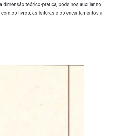
a dimensão teórico-pratica, pode nos auxiliar no
 com os livros, as leituras e os encantamentos a