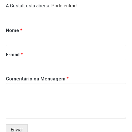
A Gestalt está aberta.
Pode entrar!
Nome
*
E-mail
*
Comentário ou Mensagem
*
Enviar