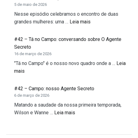
5 de maio de 2026
Nesse episódio celebramos o encontro de duas
grandes mulheres: uma …
Leia mais
#42 – Tá no Campo: conversando sobre O Agente
Secreto
16 de março de 2026
"Tá no Campo" é o nosso novo quadro onde a …
Leia
mais
#42 – Campo: nosso Agente Secreto
6 de março de 2026
Matando a saudade da nossa primeira temporada,
Wilson e Wanne …
Leia mais