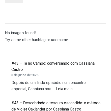
No images found!
Try some other hashtag or username
#43 – Tá no Campo: conversando com Cassiana
Castro
3 de junho de 2026
Depois de um lindo episódio num encontro
especial, Cassiana nos …
Leia mais
#43 – Descobrindo o tesouro escondido: o método
de Violet Oaklander por Cassiana Castro