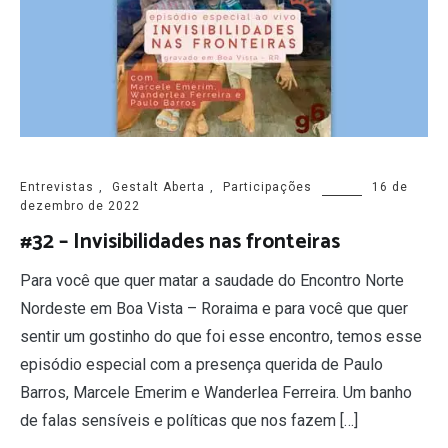
Entrevistas
,
Gestalt Aberta
,
Participações
16 de
dezembro de 2022
#32 – Invisibilidades nas fronteiras
Para você que quer matar a saudade do Encontro Norte
Nordeste em Boa Vista – Roraima e para você que quer
sentir um gostinho do que foi esse encontro, temos esse
episódio especial com a presença querida de Paulo
Barros, Marcele Emerim e Wanderlea Ferreira. Um banho
de falas sensíveis e políticas que nos fazem […]