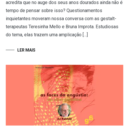
acredita que no auge dos seus anos dourados ainda não é
tempo de pensar sobre isso? Questionamentos
inquietantes moveram nossa conversa com as gestalt-
terapeutas Teresinha Mello e Bruna Improta. Estudiosas
do tema, elas trazem uma amplicação […]
LER MAIS