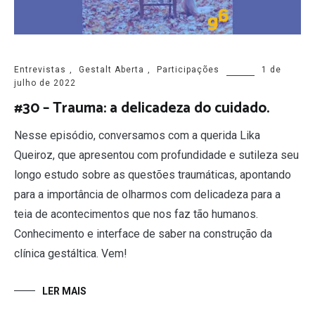
Entrevistas
,
Gestalt Aberta
,
Participações
1 de
julho de 2022
#30 – Trauma: a delicadeza do cuidado.
Nesse episódio, conversamos com a querida Lika
Queiroz, que apresentou com profundidade e sutileza seu
longo estudo sobre as questões traumáticas, apontando
para a importância de olharmos com delicadeza para a
teia de acontecimentos que nos faz tão humanos.
Conhecimento e interface de saber na construção da
clínica gestáltica. Vem!
LER MAIS