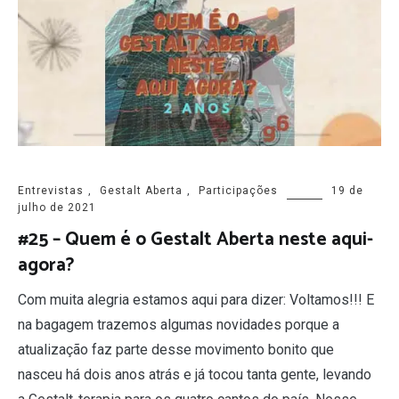
Entrevistas
,
Gestalt Aberta
,
Participações
19 de
julho de 2021
#25 – Quem é o Gestalt Aberta neste aqui-
agora?
Com muita alegria estamos aqui para dizer: Voltamos!!! E
na bagagem trazemos algumas novidades porque a
atualização faz parte desse movimento bonito que
nasceu há dois anos atrás e já tocou tanta gente, levando