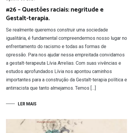
#26 – Questões raciais: negritude e
Gestalt-terapia.
Se realmente queremos construir uma sociedade
igualitária, é fundamental compreendermos nosso lugar no
enfrentamento do racismo e todas as formas de
opressão. Para nos ajudar nessa empreitada convidamos
a gestalt-terapeuta Lívia Arrelias. Com suas vivências e
estudos aprofundados Lívia nos apontou caminhos
importantes para a construção da Gestalt-terapia política e
antirracista que tanto almejamos. Temos […]
LER MAIS