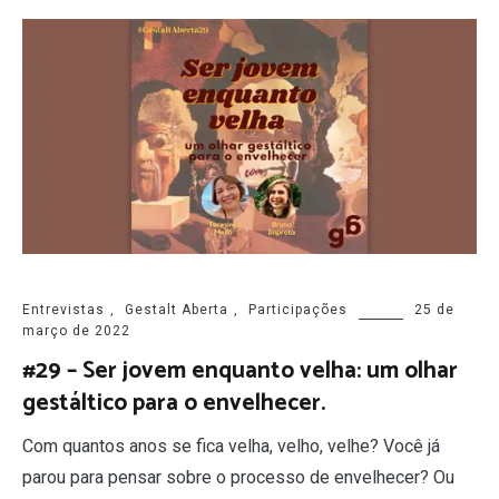
Entrevistas
,
Gestalt Aberta
,
Participações
25 de
março de 2022
#29 – Ser jovem enquanto velha: um olhar
gestáltico para o envelhecer.
Com quantos anos se fica velha, velho, velhe? Você já
parou para pensar sobre o processo de envelhecer? Ou