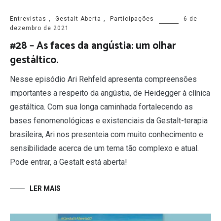
Entrevistas
,
Gestalt Aberta
,
Participações
6 de
dezembro de 2021
#28 – As faces da angústia: um olhar
gestáltico.
Nesse episódio Ari Rehfeld apresenta compreensões
importantes a respeito da angústia, de Heidegger à clínica
gestáltica. Com sua longa caminhada fortalecendo as
bases fenomenológicas e existenciais da Gestalt-terapia
brasileira, Ari nos presenteia com muito conhecimento e
sensibilidade acerca de um tema tão complexo e atual.
Pode entrar, a Gestalt está aberta!
LER MAIS