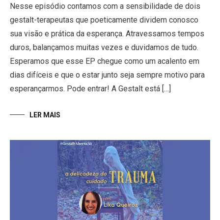
Nesse episódio contamos com a sensibilidade de dois
gestalt-terapeutas que poeticamente dividem conosco
sua visão e prática da esperança. Atravessamos tempos
duros, balançamos muitas vezes e duvidamos de tudo.
Esperamos que esse EP chegue como um acalento em
dias difíceis e que o estar junto seja sempre motivo para
esperançarmos. Pode entrar! A Gestalt está […]
LER MAIS