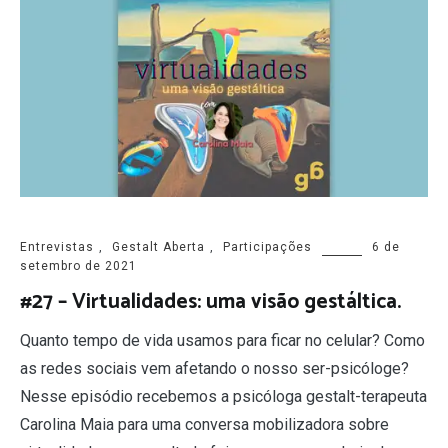
Entrevistas
,
Gestalt Aberta
,
Participações
6 de
setembro de 2021
#27 – Virtualidades: uma visão gestáltica.
Quanto tempo de vida usamos para ficar no celular? Como
as redes sociais vem afetando o nosso ser-psicóloge?
Nesse episódio recebemos a psicóloga gestalt-terapeuta
Carolina Maia para uma conversa mobilizadora sobre