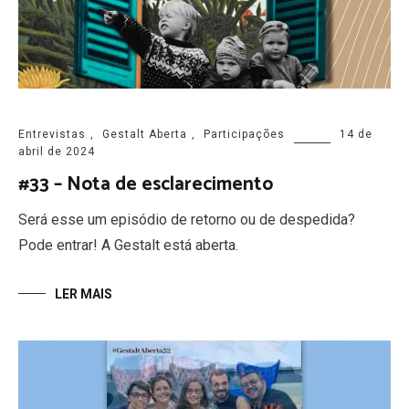
Entrevistas
,
Gestalt Aberta
,
Participações
14 de
abril de 2024
#33 – Nota de esclarecimento
Será esse um episódio de retorno ou de despedida?
Pode entrar! A Gestalt está aberta.
LER MAIS